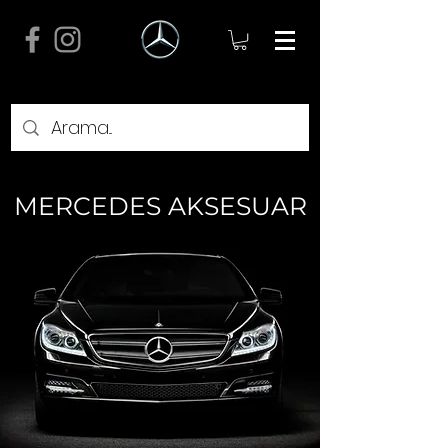
MERCEDES AKSESUAR