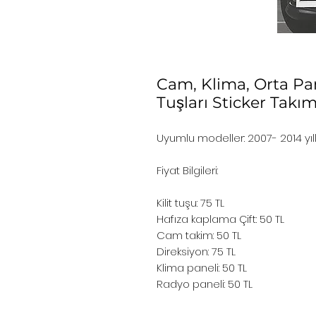
Cam, Klima, Orta Pane
Tuşları Sticker Takı
Uyumlu modeller: 2007- 2014 yıl
Fiyat Bilgileri:
Kilit tuşu: 75 TL
Hafıza kaplama Çift: 50 TL
Cam takim: 50 TL
Direksiyon: 75 TL
Klima paneli: 50 TL
Radyo paneli: 50 TL